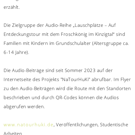
erzählt.
Die Zielgruppe der Audio-Reihe „Lauschplätze – Auf
Entdeckungstour mit dem Froschkönig im Kinzigtal“ sind
Familien mit Kindern im Grundschulalter (Altersgruppe ca.
6-14 Jahre).
Die Audio-Beiträge sind seit Sommer 2023 auf der
Internetseite des Projekts "NaTourHuKi" abrufbar. Im Flyer
zu den Audio-Beiträgen wird die Route mit den Standorten
beschrieben und durch QR-Codes können die Audios
abgerufen werden.
www.natourhuki.de
, Veröffentlichungen, Studentische
Arbeiten