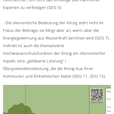
Experten zu verfestigen (SDG 5).
- Die ökonomische Bedeutung der Kinzig steht nicht im
Fokus der Beiträge, sie klingt aber an, wenn über die
Energiegewinnung aus Wasserkraft berichtet wird (SDG 7).
Indirekt ist auch die thematisierte
Hochwasserschutzfunktion der Kinzig ein ökonomischer
Aspekt, eine „geldwerte Leistung“ /
Ökosystemdienstleistung, die die Kinzig-Aue ihren
Kommunen und Einheimischen bietet (SDG 11, SDG 13).