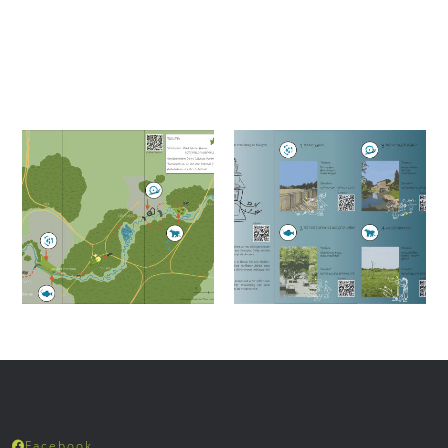
Facebook