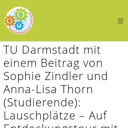
TU Darmstadt mit
einem Beitrag von
Sophie Zindler und
Anna-Lisa Thorn
(Studierende):
Lauschplätze – Auf