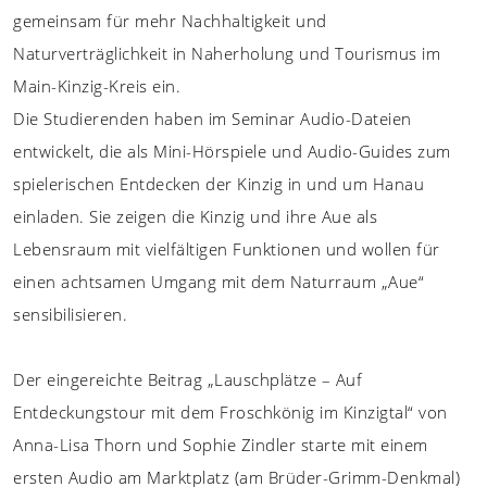
gemeinsam für mehr Nachhaltigkeit und
Naturverträglichkeit in Naherholung und Tourismus im
Main-Kinzig-Kreis ein.
Die Studierenden haben im Seminar Audio-Dateien
entwickelt, die als Mini-Hörspiele und Audio-Guides zum
spielerischen Entdecken der Kinzig in und um Hanau
einladen. Sie zeigen die Kinzig und ihre Aue als
Lebensraum mit vielfältigen Funktionen und wollen für
einen achtsamen Umgang mit dem Naturraum „Aue“
sensibilisieren.
Der eingereichte Beitrag „Lauschplätze – Auf
Entdeckungstour mit dem Froschkönig im Kinzigtal“ von
Anna-Lisa Thorn und Sophie Zindler starte mit einem
ersten Audio am Marktplatz (am Brüder-Grimm-Denkmal)