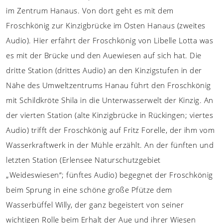
im Zentrum Hanaus. Von dort geht es mit dem
Froschkönig zur Kinzigbrücke im Osten Hanaus (zweites
Audio). Hier erfährt der Froschkönig von Libelle Lotta was
es mit der Brücke und den Auewiesen auf sich hat. Die
dritte Station (drittes Audio) an den Kinzigstufen in der
Nähe des Umweltzentrums Hanau führt den Froschkönig
mit Schildkröte Shila in die Unterwasserwelt der Kinzig. An
der vierten Station (alte Kinzigbrücke in Rückingen; viertes
Audio) trifft der Froschkönig auf Fritz Forelle, der ihm vom
Wasserkraftwerk in der Mühle erzählt. An der fünften und
letzten Station (Erlensee Naturschutzgebiet
„Weideswiesen“; fünftes Audio) begegnet der Froschkönig
beim Sprung in eine schöne große Pfütze dem
Wasserbüffel Willy, der ganz begeistert von seiner
wichtigen Rolle beim Erhalt der Aue und ihrer Wiesen