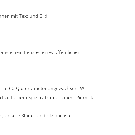
nen mit Text und Bild.
us einem Fenster eines öffentlichen
on ca. 60 Quadratmeter angewachsen. Wir
T auf einem Spielplatz oder einem Picknick-
s, unsere Kinder und die nächste