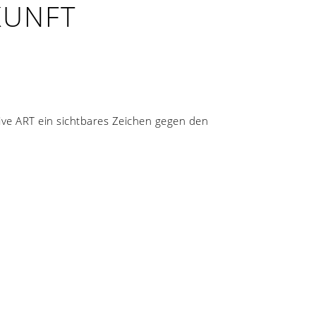
KUNFT
ive ART ein sichtbares Zeichen gegen den