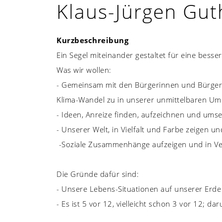
Klaus-Jürgen G
Kurzbeschreibung
Ein Segel miteinander gestaltet für eine bess
Was wir wollen:
- Gemeinsam mit den Bürgerinnen und Bürgern 
Klima-Wandel zu in unserer unmittelbaren Um-
- Ideen, Anreize finden, aufzeichnen und ums
- Unserer Welt, in Vielfalt und Farbe zeigen 
-Soziale Zusammenhänge aufzeigen und in Ve
Die Gründe dafür sind:
- Unsere Lebens-Situationen auf unserer Erde 
- Es ist 5 vor 12, vielleicht schon 3 vor 12; 