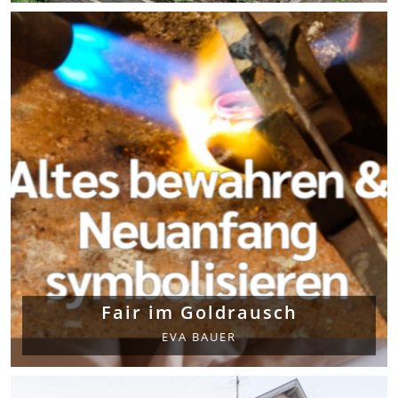
Fair im Goldrausch
EVA BAUER