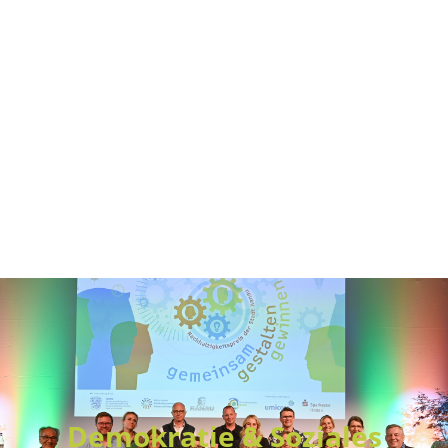
Demokratie & Soziales