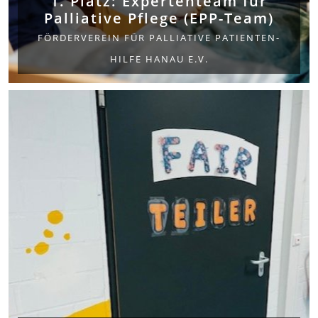
1. Platz: Expertenteam für
Palliative Pflege (EPP-Team)
FÖRDERVEREIN FÜR PALLIATIVE PATIENTEN-
HILFE HANAU E.V.