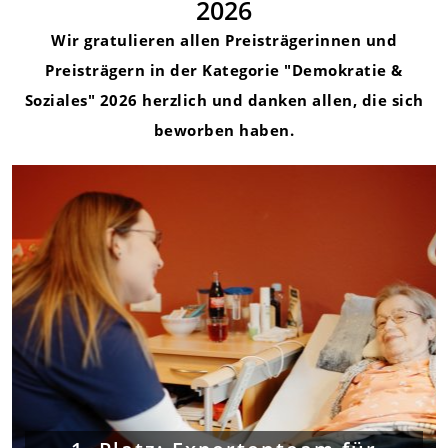
2026
Wir gratulieren allen Preisträgerinnen und
Preisträgern in der Kategorie "Demokratie &
Soziales" 2026 herzlich und danken allen, die sich
beworben haben.