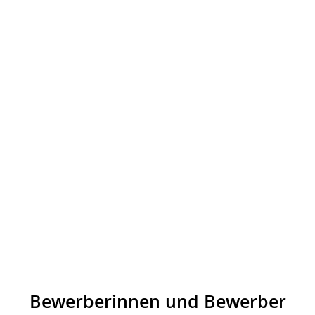
Bewerberinnen und Bewerber