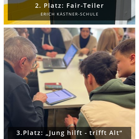
2. Platz: Fair-Teiler
ERICH KÄSTNER-SCHULE
3.Platz: „Jung hilft - trifft Alt“