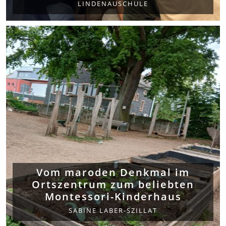
LINDENAUSCHULE
Vom maroden Denkmal im
Ortszentrum zum beliebten
Montessori-Kinderhaus
SABINE LABER-SZILLAT