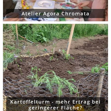
Atelier Agora Chromata
Kartoffelturm - mehr Ertrag bei
geringerer Fläche?