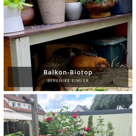
Balkon-Biotop
BERENIKE EIMLER