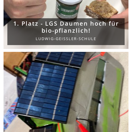
1. Platz - LGS Daumen hoch für
bio-pflanzlich!
LUDWIG-GEISSLER-SCHULE