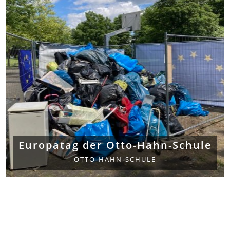
Europatag der Otto-Hahn-Schule
OTTO-HAHN-SCHULE