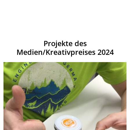
Projekte des
Medien/Kreativpreises 2024