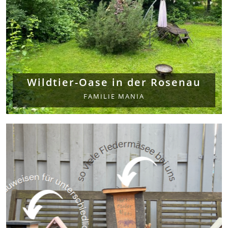
Wildtier-Oase in der Rosenau
FAMILIE MANIA