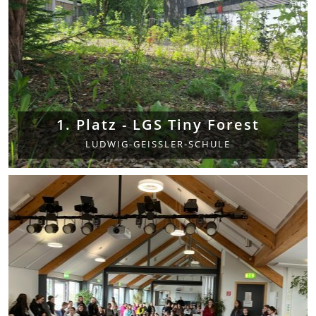
1. Platz - LGS Tiny Forest
LUDWIG-GEISSLER-SCHULE