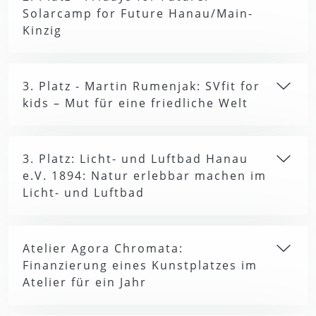
Solarcamp for Future Hanau/Main-
Kinzig
3. Platz - Martin Rumenjak: SVfit for
kids – Mut für eine friedliche Welt
3. Platz: Licht- und Luftbad Hanau
e.V. 1894: Natur erlebbar machen im
Licht- und Luftbad
Atelier Agora Chromata:
Finanzierung eines Kunstplatzes im
Atelier für ein Jahr