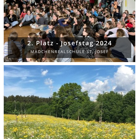
2. Platz - Josefstag 2024
MÄDCHENREALSCHULE ST. JOSEF