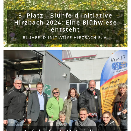
3. Platz - Blühfeld-Initiative
Hirzbach 2024: Eine Blühwiese
entsteht
BLÜHFELD-INITIATIVE HIRZBACH E. V.