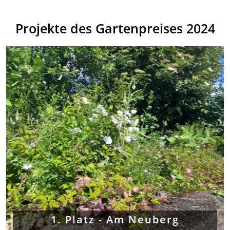
Projekte des Gartenpreises 2024
1. Platz - Am Neuberg