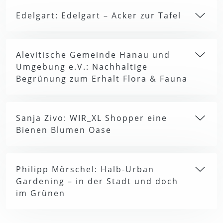
Edelgart: Edelgart – Acker zur Tafel
Alevitische Gemeinde Hanau und
Umgebung e.V.: Nachhaltige
Begrünung zum Erhalt Flora & Fauna
Sanja Zivo: WIR_XL Shopper eine
Bienen Blumen Oase
Philipp Mörschel: Halb-Urban
Gardening – in der Stadt und doch
im Grünen