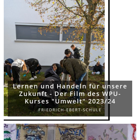
Lernen und Handeln für unsere
Zukunft - Der Film des WPU-
Kurses "Umwelt" 2023/24
FRIEDRICH-EBERT-SCHULE