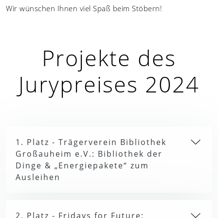
Wir wünschen Ihnen viel Spaß beim Stöbern!
Projekte des
Jurypreises 2024
1. Platz - Trägerverein Bibliothek
Großauheim e.V.: Bibliothek der
Dinge & „Energiepakete“ zum
Ausleihen
2. Platz - Fridays for Future: