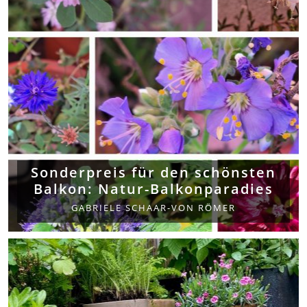
Sonderpreis für den schönsten
Balkon: Natur-Balkonparadies
GABRIELE SCHAAR-VON RÖMER