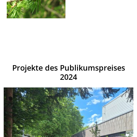
Projekte des Publikumspreises
2024