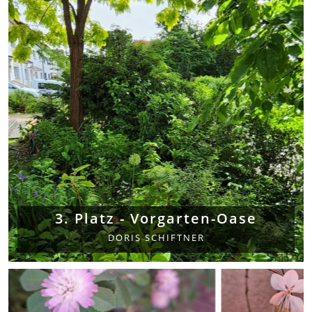
3. Platz - Vorgarten-Oase
DORIS SCHIFTNER