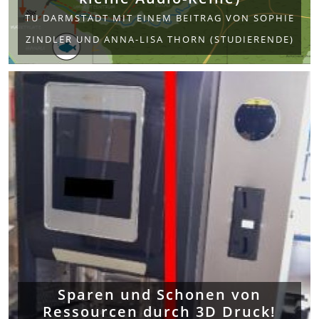
TU DARMSTADT MIT EINEM BEITRAG VON SOPHIE
ZINDLER UND ANNA-LISA THORN (STUDIERENDE)
Sparen und Schonen von
Ressourcen durch 3D Druck!