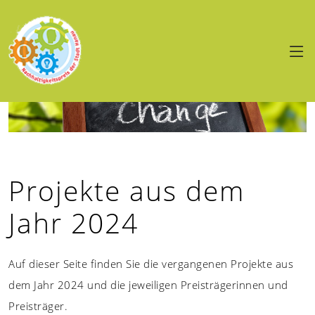
Projekte aus dem
Jahr 2024
Auf dieser Seite finden Sie die vergangenen Projekte aus
dem Jahr 2024 und die jeweiligen Preisträgerinnen und
Preisträger.