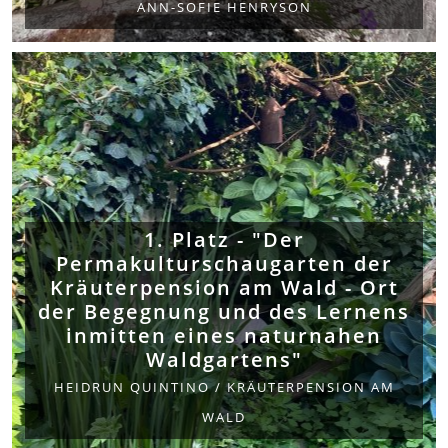
ANN-SOFIE HENRYSON
1. Platz - "Der
Permakulturschaugarten der
Kräuterpension am Wald - Ort
der Begegnung und des Lernens
inmitten eines naturnahen
Waldgartens"
HEIDRUN QUINTINO / KRÄUTERPENSION AM
WALD