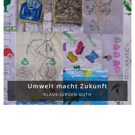
Umwelt macht Zukunft
KLAUS-JÜRGEN GUTH