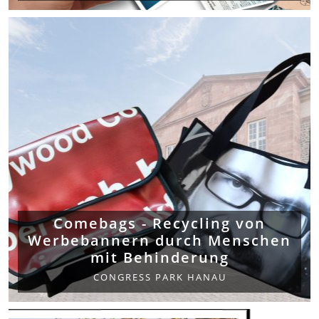
Comebags - Recycling von
Werbebannern durch Menschen
mit Behinderung
CONGRESS PARK HANAU