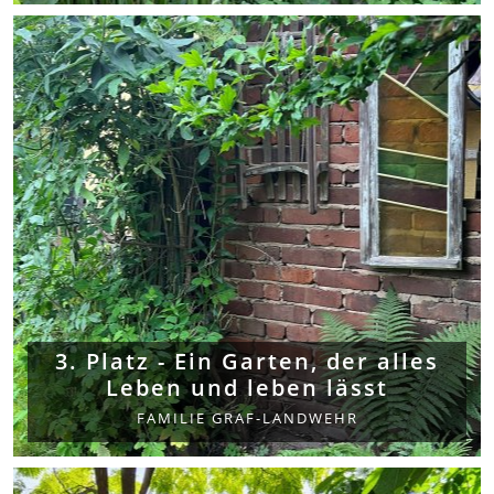
3. Platz - Ein Garten, der alles
Leben und leben lässt
FAMILIE GRAF-LANDWEHR