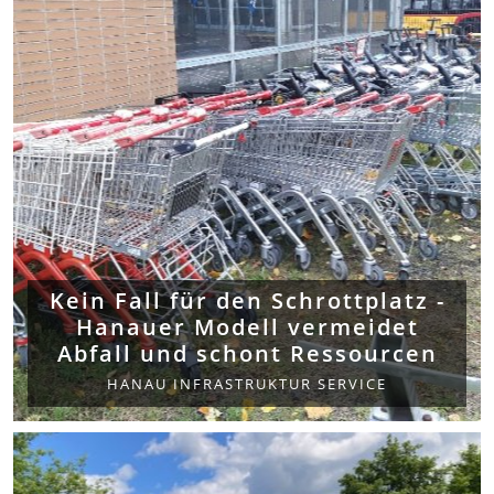
Kein Fall für den Schrottplatz -
Hanauer Modell vermeidet
Abfall und schont Ressourcen
HANAU INFRASTRUKTUR SERVICE